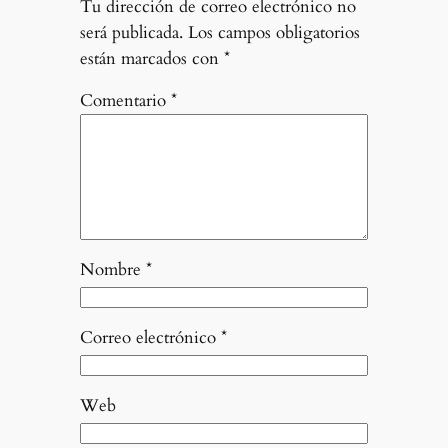
Tu dirección de correo electrónico no
será publicada.
Los campos obligatorios
están marcados con
*
Comentario
*
Nombre
*
Correo electrónico
*
Web