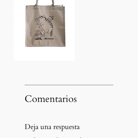
Comentarios
Deja una respuesta