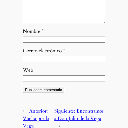
Nombre
*
Correo electrónico
*
Web
←
Anterior:
Siguiente:
Encontramos
Vuelta por la
a Don Julio de la Vega
Vega
→