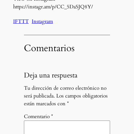
https://instagr.am/p/CC_5DaSJQ8Y/
IFTTT
Instagram
Comentarios
Deja una respuesta
Tu dirección de correo electrónico no
será publicada.
Los campos obligatorios
están marcados con
*
Comentario
*