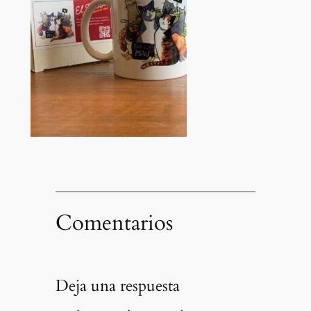
Comentarios
Deja una respuesta