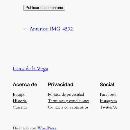
←
Anterior:
IMG_4532
Gatos de la Vega
Acerca de
Privacidad
Social
Equipo
Política de privacidad
Facebook
Historia
Términos y condiciones
Instagram
Carreras
Contacta con consotros
Twitter/X
Diseñado con
WordPress