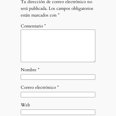
Tu dirección de correo electrónico no
será publicada.
Los campos obligatorios
están marcados con
*
Comentario
*
Nombre
*
Correo electrónico
*
Web