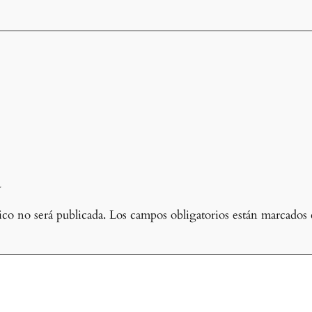
a
co no será publicada.
Los campos obligatorios están marcados