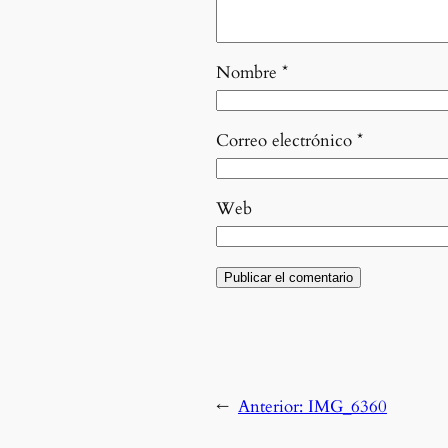
Nombre
*
Correo electrónico
*
Web
←
Anterior:
IMG_6360