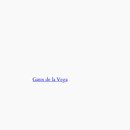
Gatos de la Vega