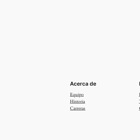
Acerca de
Equipo
Historia
Carreras