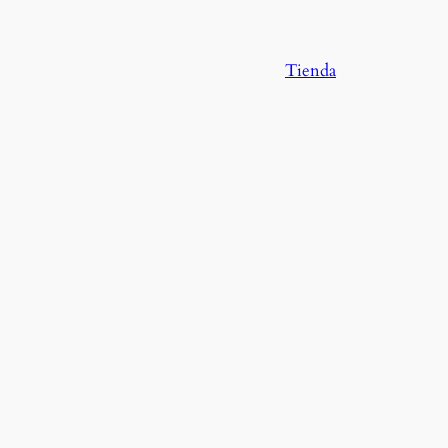
Tienda