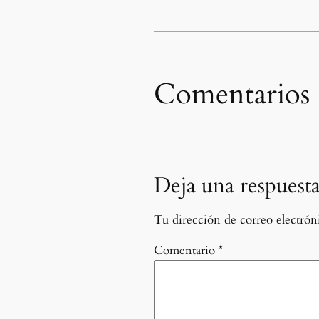
Comentarios
Deja una respuest
Tu dirección de correo electróni
Comentario
*