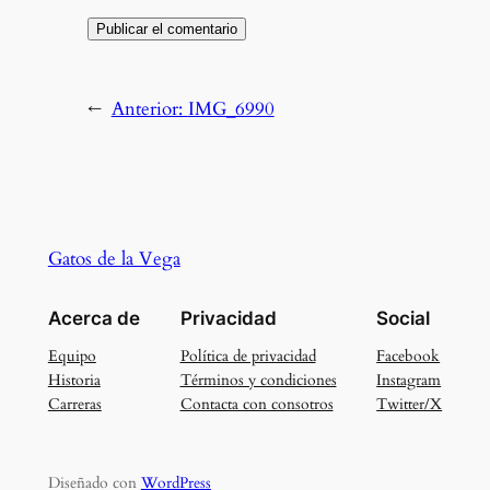
←
Anterior:
IMG_6990
Gatos de la Vega
Acerca de
Privacidad
Social
Equipo
Política de privacidad
Facebook
Historia
Términos y condiciones
Instagram
Carreras
Contacta con consotros
Twitter/X
Diseñado con
WordPress