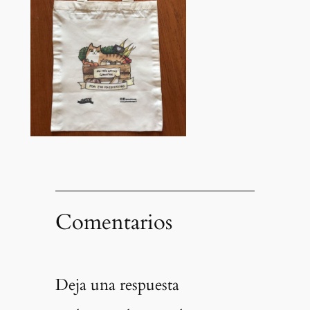
Comentarios
Deja una respuesta