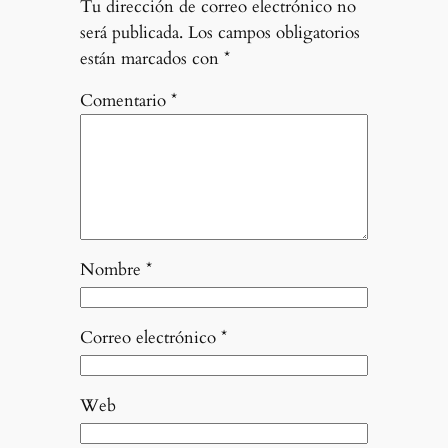
Tu dirección de correo electrónico no
será publicada.
Los campos obligatorios
están marcados con
*
Comentario
*
Nombre
*
Correo electrónico
*
Web